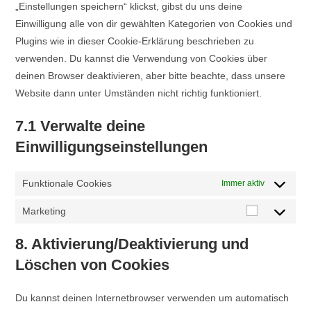
„Einstellungen speichern“ klickst, gibst du uns deine
Einwilligung alle von dir gewählten Kategorien von Cookies und
Plugins wie in dieser Cookie-Erklärung beschrieben zu
verwenden. Du kannst die Verwendung von Cookies über
deinen Browser deaktivieren, aber bitte beachte, dass unsere
Website dann unter Umständen nicht richtig funktioniert.
7.1 Verwalte deine
Einwilligungseinstellungen
Funktionale Cookies
Immer aktiv
Marketing
Marketing
8. Aktivierung/Deaktivierung und
Löschen von Cookies
Du kannst deinen Internetbrowser verwenden um automatisch