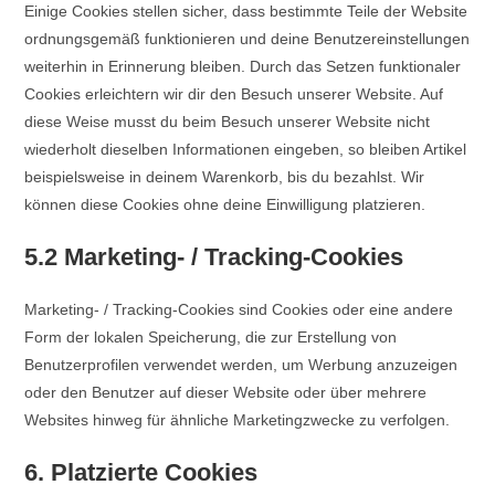
Einige Cookies stellen sicher, dass bestimmte Teile der Website
ordnungsgemäß funktionieren und deine Benutzereinstellungen
weiterhin in Erinnerung bleiben. Durch das Setzen funktionaler
Cookies erleichtern wir dir den Besuch unserer Website. Auf
diese Weise musst du beim Besuch unserer Website nicht
wiederholt dieselben Informationen eingeben, so bleiben Artikel
beispielsweise in deinem Warenkorb, bis du bezahlst. Wir
können diese Cookies ohne deine Einwilligung platzieren.
5.2 Marketing- / Tracking-Cookies
Marketing- / Tracking-Cookies sind Cookies oder eine andere
Form der lokalen Speicherung, die zur Erstellung von
Benutzerprofilen verwendet werden, um Werbung anzuzeigen
oder den Benutzer auf dieser Website oder über mehrere
Websites hinweg für ähnliche Marketingzwecke zu verfolgen.
6. Platzierte Cookies