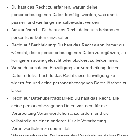
Du hast das Recht zu erfahren, warum deine
personenbezogenen Daten benötigt werden, was damit
passiert und wie lange sie aufbewahrt werden.
Auskunftsrecht: Du hast das Recht deine uns bekannten
persönliche Daten einzusehen.
Recht auf Berichtigung: Du hast das Recht wann immer du
wünscht, deine personenbezogenen Daten zu ergänzen, zu
korrigieren sowie gelöscht oder blockiert zu bekommen.
Wenn du uns deine Einwilligung zur Verarbeitung deiner
Daten erteilst, hast du das Recht diese Einwilligung zu
widerrufen und deine personenbezogenen Daten löschen zu
lassen.
Recht auf Datenübertragbarkeit: Du hast das Recht, alle
deine personenbezogenen Daten von dem für die
Verarbeitung Verantwortlichen anzufordern und sie
vollständig an einen anderen für die Verarbeitung
Verantwortlichen zu übermitteln.