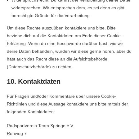
Widerspruchsrecht: Du kannst der Verarbeitung deiner Daten
widersprechen. Wir entsprechen dem, es sei denn es gibt
berechtigte Gründe für die Verarbeitung.
Um diese Rechte auszuüben kontaktiere uns bitte. Bitte
beziehe dich auf die Kontaktdaten am Ende dieser Cookie-
Erklärung. Wenn du eine Beschwerde darüber hast, wie wir
deine Daten behandeln, würden wir diese gerne hören, aber du
hast auch das Recht diese an die Aufsichtsbehörde
(Datenschutzbehörde) zu richten.
10. Kontaktdaten
Für Fragen und/oder Kommentare über unsere Cookie-
Richtlinien und diese Aussage kontaktiere uns bitte mittels der
folgenden Kontaktdaten:
Radsportverein Team Springe e.V.
Rehweg 7