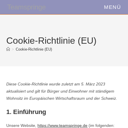
Zum
Teamspringe
MENÜ
Inhalt
springen
Cookie-Richtlinie (EU)
>
Cookie-Richtlinie (EU)
Diese Cookie-Richtlinie wurde zuletzt am 5. März 2023
aktualisiert und gilt für Bürger und Einwohner mit ständigem
Wohnsitz im Europäischen Wirtschaftsraum und der Schweiz.
1. Einführung
Unsere Website,
https://www.teamspringe.de
(im folgenden: