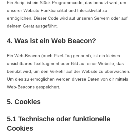
Ein Script ist ein Stück Programmcode, das benutzt wird, um
unserer Website Funktionalität und Interaktivität zu
ermöglichen. Dieser Code wird auf unseren Servern oder auf
deinem Gerät ausgeführt.
4. Was ist ein Web Beacon?
Ein Web-Beacon (auch Pixel-Tag genannt), ist ein kleines
unsichtbares Textfragment oder Bild auf einer Website, das
benutzt wird, um den Verkehr auf der Website zu überwachen.
Um dies zu ermöglichen werden diverse Daten von dir mittels
Web-Beacons gespeichert.
5. Cookies
5.1 Technische oder funktionelle
Cookies