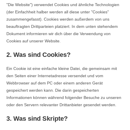
"Die Website") verwendet Cookies und ähnliche Technologien
(der Einfachheit halber werden all diese unter "Cookies"
zusammengefasst). Cookies werden außerdem von uns
beauftragten Drittparteien platziert. In dem unten stehendem
Dokument informieren wir dich über die Verwendung von
Cookies auf unserer Website.
2. Was sind Cookies?
Ein Cookie ist eine einfache kleine Datei, die gemeinsam mit
den Seiten einer Internetadresse versendet und vom
Webbrowser auf dem PC oder einem anderen Gerät
gespeichert werden kann. Die darin gespeicherten
Informationen können während folgender Besuche zu unseren
oder den Servern relevanter Drittanbieter gesendet werden.
3. Was sind Skripte?