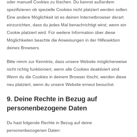
oder manuell Cookies zu löschen. Du kannst außerdem
spezifizieren ob spezielle Cookies nicht platziert werden sollen.
Eine andere Möglichkeit ist es deinen Internetbrowser derart
einzurichten, dass du jedes Mal benachrichtigt wirst, wenn ein
Cookie platziert wird. Für weitere Information über diese
Möglichkeiten beachte die Anweisungen in der Hilfesektion
deines Browsers.
Bitte nimm zur Kenntnis, dass unsere Website möglicherweise
nicht richtig funktioniert, wenn alle Cookies deaktiviert sind.
Wenn du die Cookies in deinem Browser löscht, werden diese
neu platziert, wenn du unsere Website erneut besuchst.
9. Deine Rechte in Bezug auf
personenbezogene Daten
Du hast folgende Rechte in Bezug auf deine
personenbezogenen Daten: