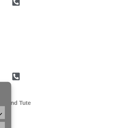
Bernd Tute